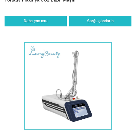
Daha çox oxu
Sorğu göndərin